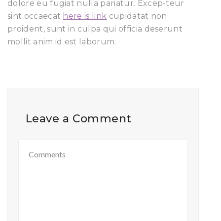
dolore eu fugiat nulla pariatur. Excep-teur
sint occaecat
here is link
cupidatat non
proident, sunt in culpa qui officia deserunt
mollit anim id est laborum.
Leave a Comment