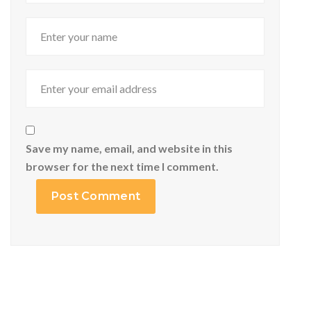
Save my name, email, and website in this
browser for the next time I comment.