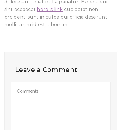
dolore eu fugiat nulla pariatur. Excep-teur
sint occaecat
here is link
cupidatat non
proident, sunt in culpa qui officia deserunt
mollit anim id est laborum.
Leave a Comment