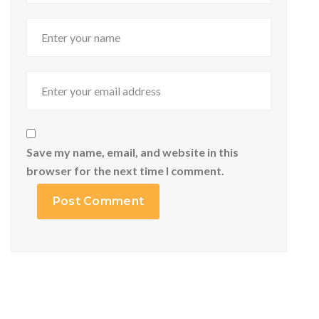
Save my name, email, and website in this
browser for the next time I comment.